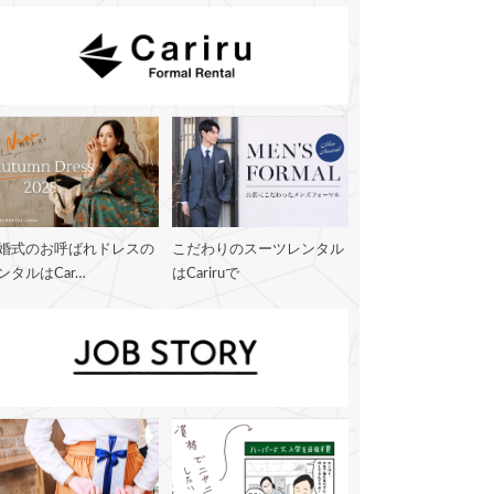
婚式のお呼ばれドレスの
こだわりのスーツレンタル
ンタルはCar…
はCariruで