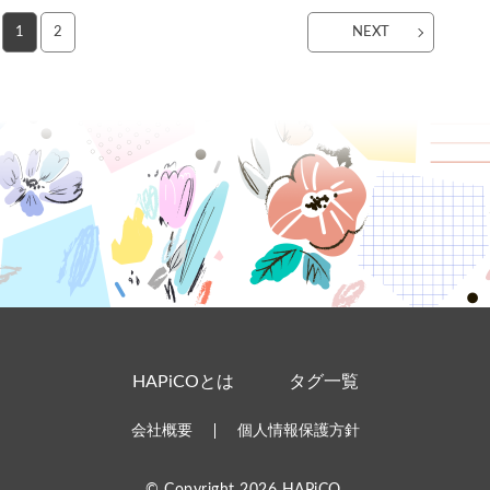
1
2
NEXT
HAPiCOとは
タグ一覧
会社概要
個人情報保護方針