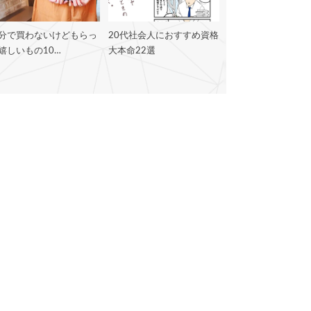
分で買わないけどもらっ
20代社会人におすすめ資格
嬉しいもの10…
大本命22選