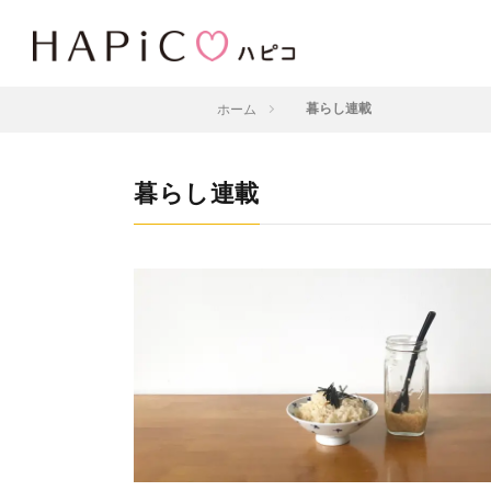
ホーム
暮らし連載
暮らし連載