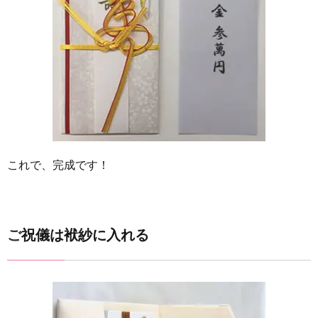
これで、完成です！
ご祝儀は袱紗に入れる