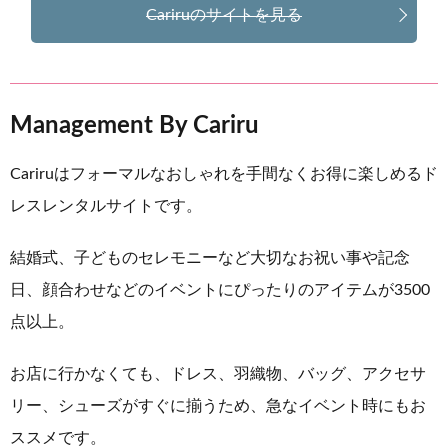
Cariruのサイトを見る
Management By Cariru
Cariruはフォーマルなおしゃれを手間なくお得に楽しめるド
レスレンタルサイトです。
結婚式、子どものセレモニーなど大切なお祝い事や記念
日、顔合わせなどのイベントにぴったりのアイテムが3500
点以上。
お店に行かなくても、ドレス、羽織物、バッグ、アクセサ
リー、シューズがすぐに揃うため、急なイベント時にもお
ススメです。