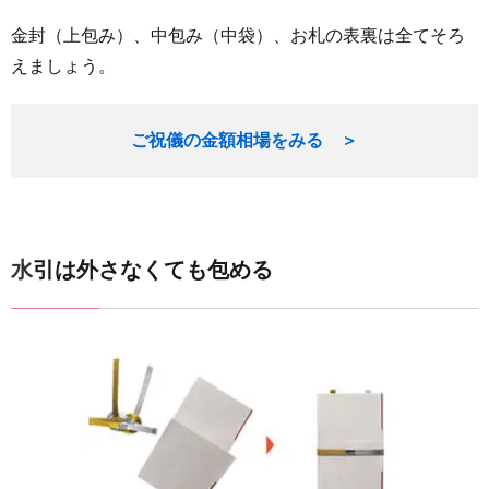
金封（上包み）、中包み（中袋）、お札の表裏は全てそろ
えましょう。
ご祝儀の金額相場をみる ＞
水引は外さなくても包める