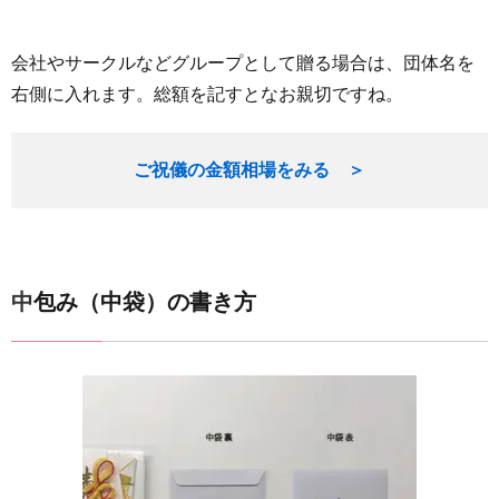
会社やサークルなどグループとして贈る場合は、団体名を
右側に入れます。総額を記すとなお親切ですね。
ご祝儀の金額相場をみる ＞
中包み（中袋）の書き方