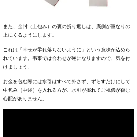
また、金封（上包み）の裏の折り返しは、底側が重なりの
上にくるようにします。
これは「幸せが零れ落ちないように」という意味が込めら
れています。弔事では合わせが逆になりますので、気を付
けましょう。
お金を包む際には水引はすべて外さず、ずらすだけにして
中包み（中袋）を入れる方が、水引が擦れてご祝儀が傷む
心配がありません。