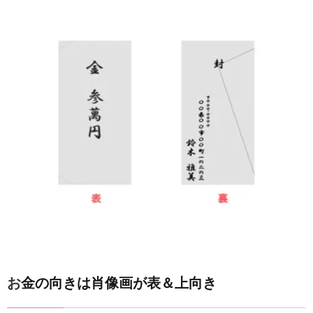
お金の向きは肖像画が表＆上向き