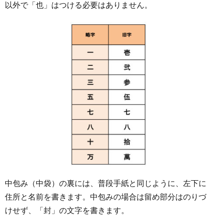
以外で「也」はつける必要はありません。
中包み（中袋）の裏には、普段手紙と同じように、左下に
住所と名前を書きます。中包みの場合は留め部分はのりづ
けせず、「封」の文字を書きます。