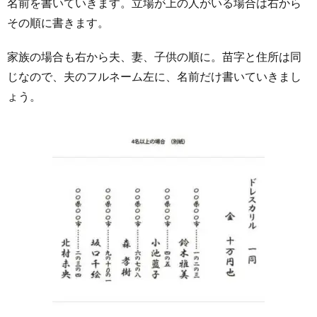
名前を書いていきます。立場が上の人がいる場合は右から
その順に書きます。
家族の場合も右から夫、妻、子供の順に。苗字と住所は同
じなので、夫のフルネーム左に、名前だけ書いていきまし
ょう。