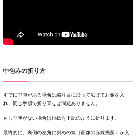
中包みの折り方
すでに中包がある場合は織り目に沿って広げてお金を入
れ、同じ手順で折り直せば問題ありません。
もし中包がない場合は用紙を下記のように折ります。
最終的に、表側の左角に斜めの線（画像の赤線箇所）が入