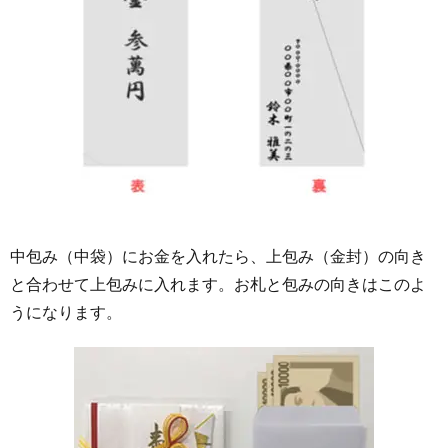
中包み（中袋）にお金を入れたら、上包み（金封）の向き
と合わせて上包みに入れます。お札と包みの向きはこのよ
うになります。