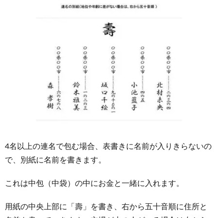
4名以上の連名で包む場合、表書きに名前が入りきらないの
で、別紙に名前を書きます。
これは中包（中袋）の中にお金と一緒に入れます。
用紙の中央上部に「壽」を書き、右から五十音順に住所と