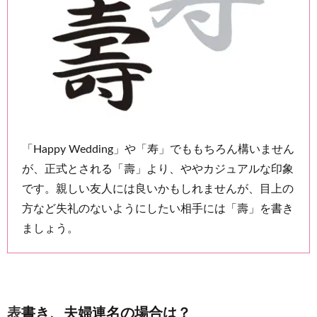
「Happy Wedding」や「寿」でももちろん構いません
が、正式とされる「壽」より、ややカジュアルな印象
です。親しい友人には良いかもしれませんが、目上の
方など失礼のないようにしたい相手には「壽」を書き
ましょう。
表書き、夫婦連名の場合は？