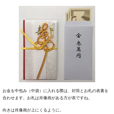
お金を中包み（中袋）に入れる際は、封筒とお札の表裏を
合わせます。お札は肖像画がある方が表ですね。
向きは肖像画が上にくるように。