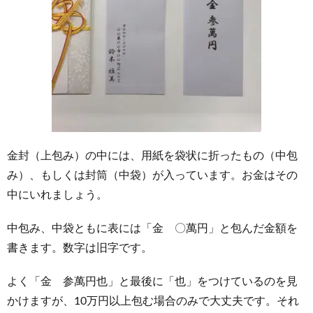
金封（上包み）の中には、用紙を袋状に折ったもの（中包
み）、もしくは封筒（中袋）が入っています。お金はその
中にいれましょう。
中包み、中袋ともに表には「金 〇萬円」と包んだ金額を
書きます。数字は旧字です。
よく「金 参萬円也」と最後に「也」をつけているのを見
かけますが、10万円以上包む場合のみで大丈夫です。それ