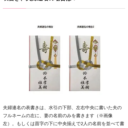
夫婦連名の表書きは、水引の下部、左右中央に書いた夫の
フルネームの左に、妻の名前のみを書きます（※画像
左）。もしくは苗字の下に中央揃えで2人の名前を並べて書