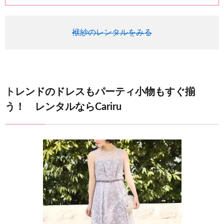
袱紗のレンタルをみる
トレンドのドレスもパーティ小物もすぐ揃
う！ レンタルならCariru