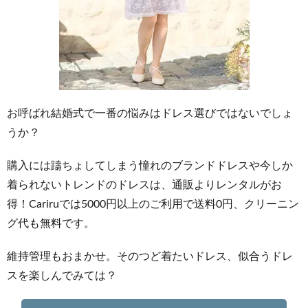
お呼ばれ結婚式で一番の悩みはドレス選びではないでしょ
うか？
購入には躊ちょしてしまう憧れのブランドドレスや今しか
着られないトレンドのドレスは、通販よりレンタルがお
得！Cariruでは5000円以上のご利用で送料0円、クリーニン
グ代も無料です。
維持管理もおまかせ。そのつど着たいドレス、似合うドレ
スを楽しんでみては？