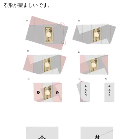
る形が望ましいです。