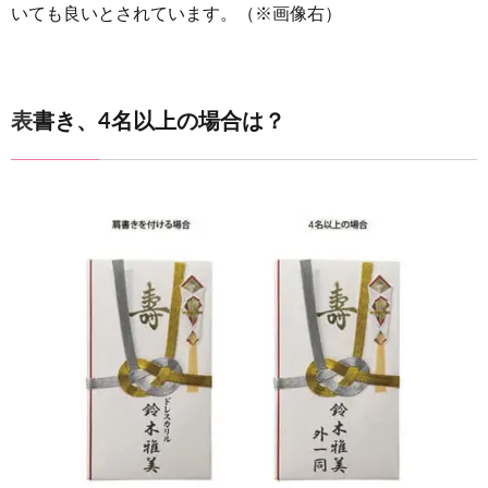
いても良いとされています。（※画像右）
表書き、4名以上の場合は？