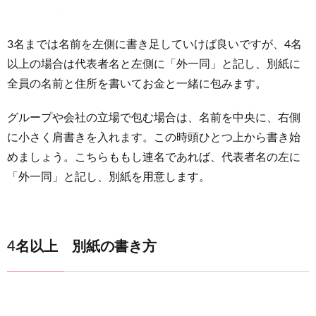
3名までは名前を左側に書き足していけば良いですが、4名
以上の場合は代表者名と左側に「外一同」と記し、別紙に
全員の名前と住所を書いてお金と一緒に包みます。
グループや会社の立場で包む場合は、名前を中央に、右側
に小さく肩書きを入れます。この時頭ひとつ上から書き始
めましょう。こちらももし連名であれば、代表者名の左に
「外一同」と記し、別紙を用意します。
4名以上 別紙の書き方