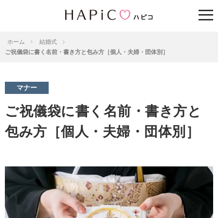
ホーム
結婚式
ご祝儀袋に書く名前・書き方と包み方［個人・夫婦・団体別］
マナー
ご祝儀袋に書く名前・書き方と
包み方［個人・夫婦・団体別］