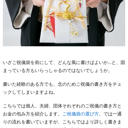
いざご祝儀袋を前にして、どんな風に書けばよいか…と、固
まっている方もいらっしゃるのではないでしょうか。
書いた経験のある方でも、念のためご祝儀の書き方をチェ
ックしてしまいますよね。
こちらでは個人、夫婦、団体それぞれのご祝儀の書き方と
お金の包み方を紹介します。
ご祝儀袋の選び方
、では一通
りの流れを書いていますが、こちらではより詳しく書きま