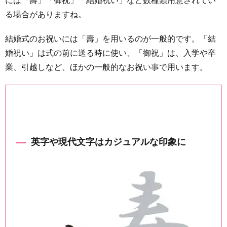
には「壽」「御祝」「結婚祝い」など数種類用意されてい
る場合がありますね。
結婚式のお祝いには「壽」を用いるのが一般的です。「結
婚祝い」は式の前に送る時に使い、「御祝」は、入学や卒
業、引越しなど、ほかの一般的なお祝い事で用います。
英字や現代文字はカジュアルな印象に