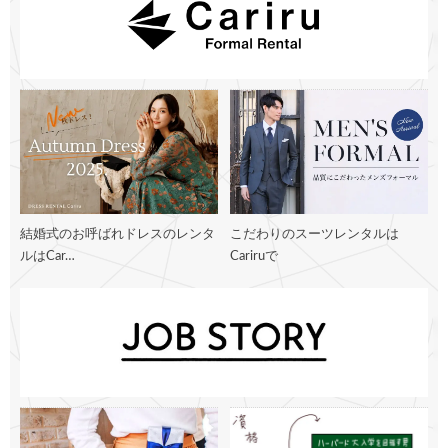
結婚式のお呼ばれドレスのレンタ
こだわりのスーツレンタルは
ルはCar…
Cariruで