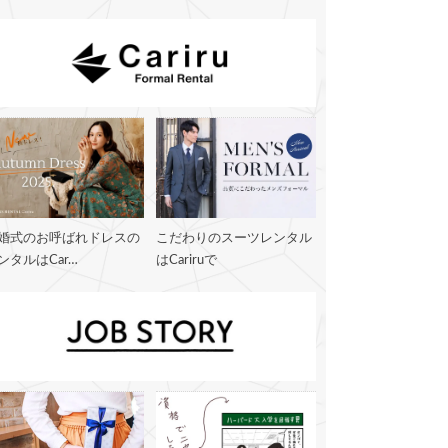
婚式のお呼ばれドレスの
こだわりのスーツレンタル
ンタルはCar…
はCariruで