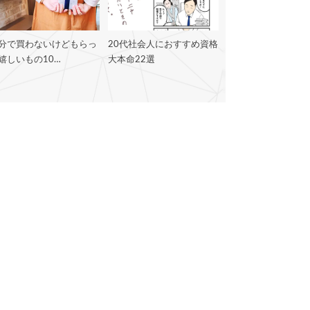
分で買わないけどもらっ
20代社会人におすすめ資格
嬉しいもの10…
大本命22選