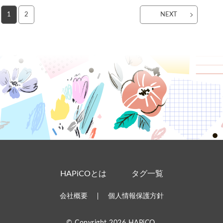
1
2
NEXT
HAPiCOとは
タグ一覧
会社概要
個人情報保護方針