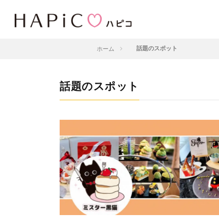
ホーム
話題のスポット
話題のスポット