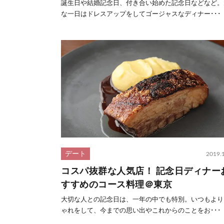
誕生日や結婚記念日、付き合い始めた記念日などなど。
な一日はドレスアップをしてゴージャスなディナー･･･
デート
2019.
コスパ抜群な人気店！ 記念日ディナー
すすめのコース料理＠東京
大切な人との記念日は、一年の中でも特別。いつもより
ゃれをして、今までの思い出やこれからのことをお･･･