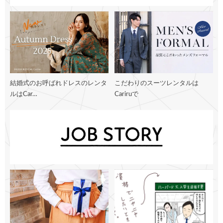
結婚式のお呼ばれドレスのレンタ
こだわりのスーツレンタルは
ルはCar…
Cariruで