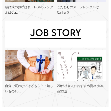
結婚式のお呼ばれドレスのレンタ
こだわりのスーツレンタルは
ルはCar…
Cariruで
自分で買わないけどもらって嬉し
20代社会人におすすめ資格 大本
いもの10…
命22選