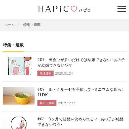
ホーム
特集・連載
特集・連載
#07 出会いが多いだけでは結婚できない -あの子
が結婚できないワケ-
2020.01.24
婚活連載
#09 ル・クルーゼを手放して -ミニマムな暮らし
1LDK-
2019.12.11
暮らし連載
#06 3ヶ月で結婚を決められる？ -あの子が結婚
できないワケ-