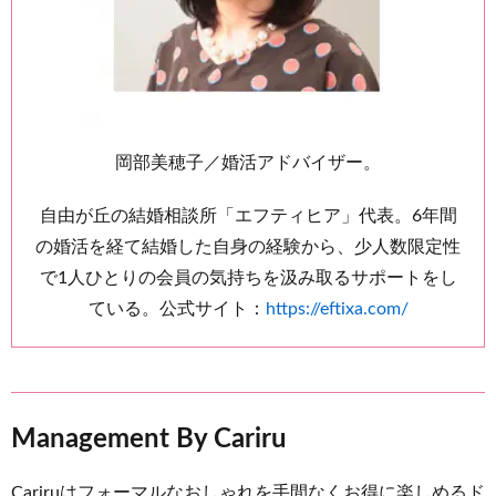
岡部美穂子／婚活アドバイザー。
自由が丘の結婚相談所「エフティヒア」代表。6年間
の婚活を経て結婚した自身の経験から、少人数限定性
で1人ひとりの会員の気持ちを汲み取るサポートをし
ている。公式サイト：
https://eftixa.com/
Management By Cariru
Cariruはフォーマルなおしゃれを手間なくお得に楽しめるド