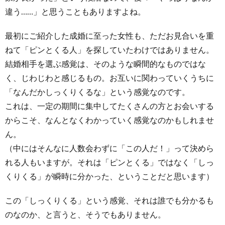
違う……」と思うこともありますよね。
最初にご紹介した成婚に至った女性も、ただお見合いを重
ねて「ピンとくる人」を探していたわけではありません。
結婚相手を選ぶ感覚は、そのような瞬間的なものではな
く、じわじわと感じるもの。お互いに関わっていくうちに
「なんだかしっくりくるな」という感覚なのです。
これは、一定の期間に集中してたくさんの方とお会いする
からこそ、なんとなくわかっていく感覚なのかもしれませ
ん。
（中にはそんなに人数会わずに「この人だ！」って決めら
れる人もいますが。それは「ピンとくる」ではなく「しっ
くりくる」が瞬時に分かった、ということだと思います）
この「しっくりくる」という感覚、それは誰でも分かるも
のなのか、と言うと、そうでもありません。