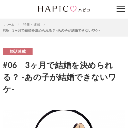
ホーム
特集・連載
#06 3ヶ月で結婚を決められる？ -あの子が結婚できないワケ-
婚活連載
#06 3ヶ月で結婚を決められ
る？ -あの子が結婚できないワ
ケ-