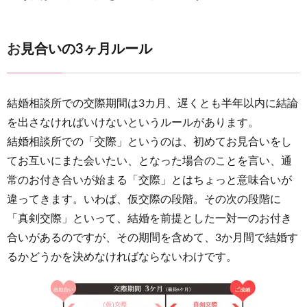
お見合いの3ヶ月ルール
結婚相談所での交際期間は3カ月、遅くとも半年以内に結論
を出さなければいけないというルールがあります。
結婚相談所での「交際」というのは、初めてお見合いをし
てお互いにまた会いたい、となった場合のことを言い、通
常のお付き合いが始まる「交際」とはちょっと意味合いが
違ってきます。いわば、仮交際の段階。その次の段階に
「真剣交際」といって、結婚を前提とした一対一のお付き
合いがあるのですが、その期間を含めて、3か月間で結婚す
るかどうかを決めなければならないわけです。