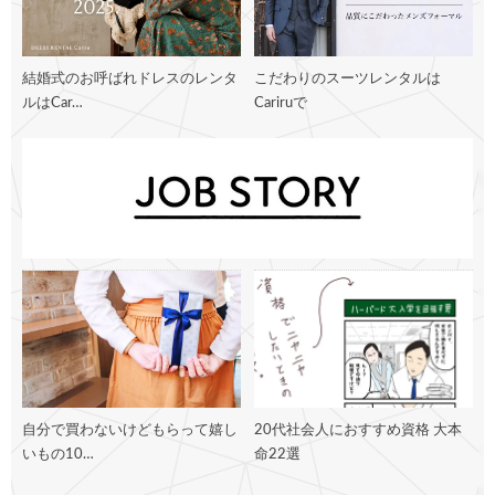
結婚式のお呼ばれドレスのレンタ
こだわりのスーツレンタルは
ルはCar…
Cariruで
自分で買わないけどもらって嬉し
20代社会人におすすめ資格 大本
いもの10…
命22選