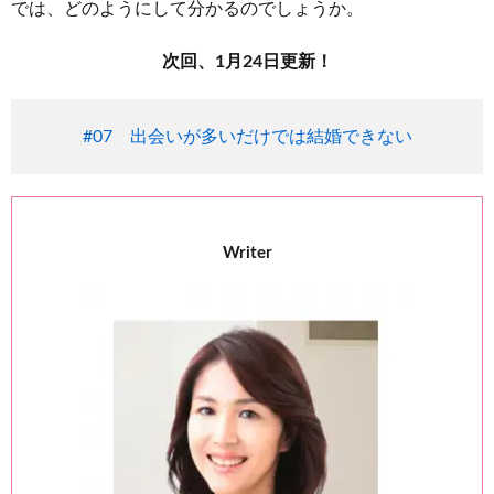
では、どのようにして分かるのでしょうか。
次回、1月24日更新！
#07 出会いが多いだけでは結婚できない
Writer