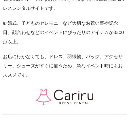
レスレンタルサイトです。
結婚式、子どものセレモニーなど大切なお祝い事や記念
日、顔合わせなどのイベントにぴったりのアイテムが3500
点以上。
お店に行かなくても、ドレス、羽織物、バッグ、アクセサ
リー、シューズがすぐに揃うため、急なイベント時にもお
ススメです。