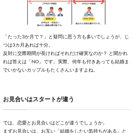
「たった3か月で？」と疑問に思う方も多いでしょうが、じ
つは3カ月あれば十分。
反対に交際期間が長ければそれだけ確実なのか？ と聞かれ
れば答えは「NO」です。実際、何年も付きあっても結婚ま
でいかないカップルもたくさんいますよね。
お見合いはスタートが違う
では、恋愛とお見合いはどこが違うでしょうか。
まずお見合いは、お互い「結婚をしたい気持ちがある」と