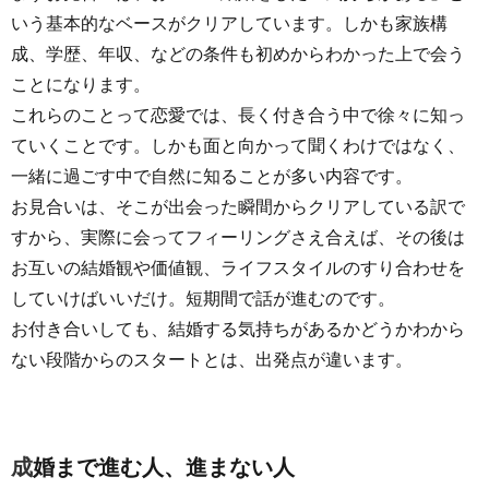
いう基本的なベースがクリアしています。しかも家族構
成、学歴、年収、などの条件も初めからわかった上で会う
ことになります。
これらのことって恋愛では、長く付き合う中で徐々に知っ
ていくことです。しかも面と向かって聞くわけではなく、
一緒に過ごす中で自然に知ることが多い内容です。
お見合いは、そこが出会った瞬間からクリアしている訳で
すから、実際に会ってフィーリングさえ合えば、その後は
お互いの結婚観や価値観、ライフスタイルのすり合わせを
していけばいいだけ。短期間で話が進むのです。
お付き合いしても、結婚する気持ちがあるかどうかわから
ない段階からのスタートとは、出発点が違います。
成婚まで進む人、進まない人