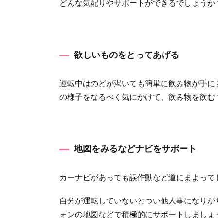
どんな気配りやサポートができるでしょうか
彼との
距離を
縮める
欲しいものをとってあげる
運転中はのどが渇いても簡単に飲み物が手に
の様子をなるべく気にかけて、飲み物を飲む
地図をみるなどナビをサポート
カーナビがあっても誤作動など道にまよって
自分が運転していないとつい他人事になりが
ォンの地図などで積極的にサポートしましょ