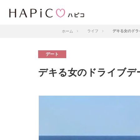
ホーム
ライフ
デキる女のドラ
デート
デキる女のドライブデ