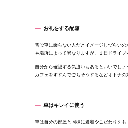
お礼をする配慮
普段車に乗らない人だとイメージしづらいの
や場所によって異なりますが、１日ドライブ
自分から確認する気遣いもあるといいでしょ
カフェをすすんでごちそうするなどオトナの
車はキレイに使う
車は自分の部屋と同様に愛着やこだわりをも