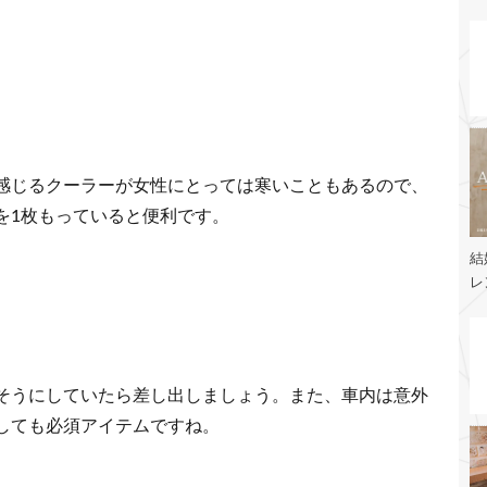
感じるクーラーが女性にとっては寒いこともあるので、
を1枚もっていると便利です。
結
レ
そうにしていたら差し出しましょう。また、車内は意外
しても必須アイテムですね。