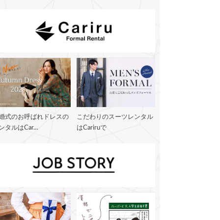
婚式のお呼ばれドレスの
こだわりのスーツレンタル
ンタルはCar…
はCariruで