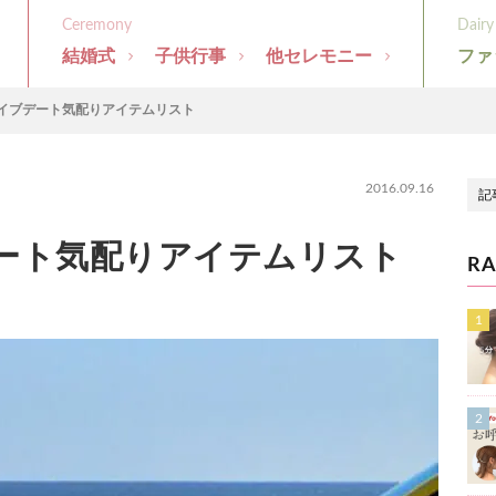
結婚式
子供行事
他セレモニー
ファ
イブデート気配りアイテムリスト
2016.09.16
ート気配りアイテムリスト
RA