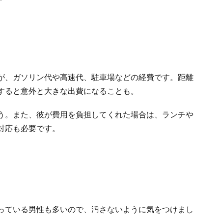
が、ガソリン代や高速代、駐車場などの経費です。距離
すると意外と大きな出費になることも。
う。また、彼が費用を負担してくれた場合は、ランチや
対応も必要です。
っている男性も多いので、汚さないように気をつけまし