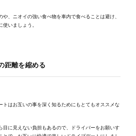
のや、ニオイの強い食べ物を車内で食べることは避け、
に使いましょう。
の距離を縮める
ートはお互いの事を深く知るためにもとてもオススメな
ら目に見えない負担もあるので、ドライバーをお願いす