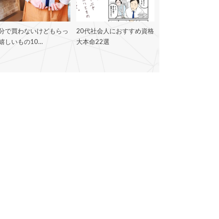
分で買わないけどもらっ
20代社会人におすすめ資格
嬉しいもの10…
大本命22選