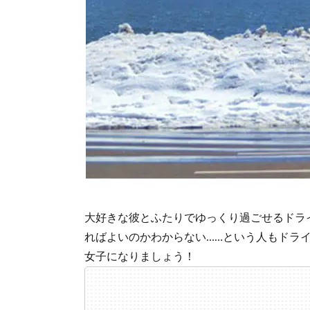
大好きな彼とふたりでゆっくり過ごせるドラ
ればよいのかわからない……という人もドラ
女子になりましょう！