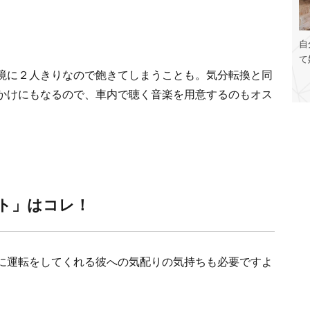
自
て
境に２人きりなので飽きてしまうことも。気分転換と同
かけにもなるので、車内で聴く音楽を用意するのもオス
スト」はコレ！
に運転をしてくれる彼への気配りの気持ちも必要ですよ