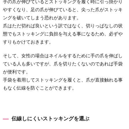
手の爪が伸びているとストッキングを履く時に引っ掛かり
やすくなり、足の爪が伸びていると、尖った爪がストッキ
ングを破いてしまう恐れがあります。
爪はただ切れば良いという訳ではなく、切りっぱなしの状
態でもストッキングに負担を与える事になるため、必ずや
すりもかけておきます。
そして、女性の場合はネイルをするために手の爪を伸ばし
ている人も多いですが、爪を切りたくないのであれば手袋
が便利です。
手袋を着用してストッキングを履くと、爪が直接触れる事
もなく伝線を防ぐことができます。
伝線しにくいストッキングを選ぶ