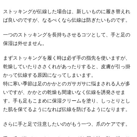
ストッキングが伝線した場合は、新しいものに履き替えれ
ば良いのですが、なるべくなら伝線は防ぎたいものです。
一つのストッキングを長持ちさせるコツとして、手と足の
保湿は外せません。
まずストッキングを履く時は必ず手の指先を使いますが、
乾燥していたりささくれがあったりすると、皮膚が引っ掛
かって伝線する原因になってしまいます。
特に寒い季節は足のかかとのガサガサに悩まされる人が多
いですが、かかとの乾燥も間違いなく伝線を誘発させま
す。手も足もこまめに保湿クリームを塗り、しっとりとし
た肌を保てるようになれば伝線を防げるようになります。
さらに手と足で注意したいのがもう一つ、爪のケアです。