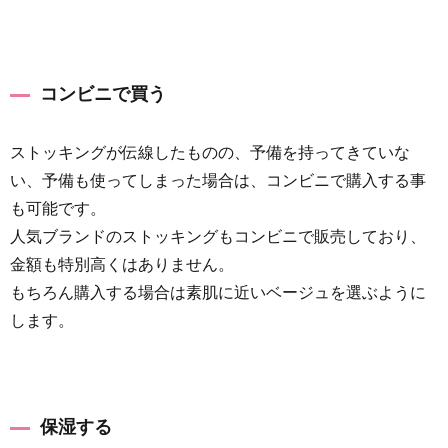
コンビニで買う
ストッキングが伝線したものの、予備を持ってきていな
い、予備も使ってしまった場合は、コンビニで購入する事
も可能です。
人気ブランドのストッキングもコンビニで販売しており、
金額も特別高くはありません。
もちろん購入する場合は素肌に近いベージュを選ぶように
します。
保湿する