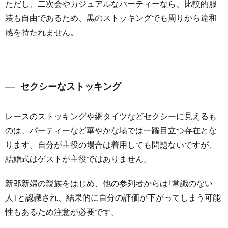
ただし、二次会やカジュアルなパーティーなら、比較的服
装も自由であるため、黒のストッキングでも周りから違和
感を持たれません。
セクシーなストッキング
レースのストッキングや網タイツなどセクシーに見えるも
のは、パーティーなど華やかな場では一躍目立つ存在とな
ります。自分が主役の場合は着用しても問題ないですが、
結婚式はゲストが主役ではありません。
新郎新婦の親族をはじめ、他の参列者からは｢常識のない
人｣と認識され、結果的に自分の評価が下がってしまう可能
性もあるため注意が必要です。