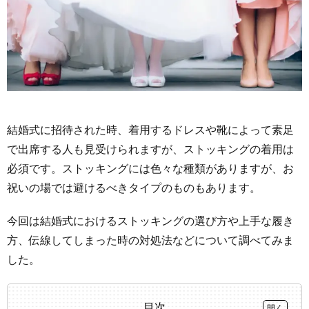
結婚式に招待された時、着用するドレスや靴によって素足
で出席する人も見受けられますが、ストッキングの着用は
必須です。ストッキングには色々な種類がありますが、お
祝いの場では避けるべきタイプのものもあります。
今回は結婚式におけるストッキングの選び方や上手な履き
方、伝線してしまった時の対処法などについて調べてみま
した。
目次