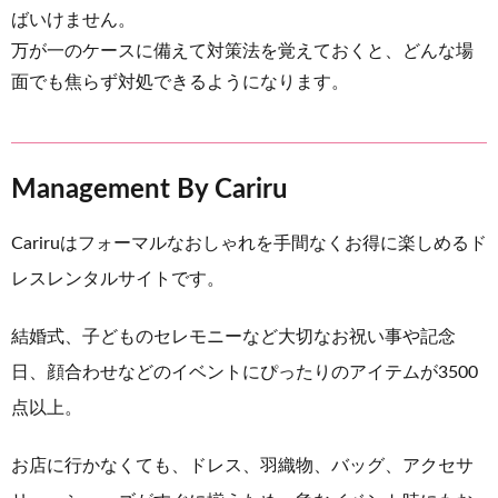
ばいけません。
万が一のケースに備えて対策法を覚えておくと、どんな場
面でも焦らず対処できるようになります。
Management By Cariru
Cariruはフォーマルなおしゃれを手間なくお得に楽しめるド
レスレンタルサイトです。
結婚式、子どものセレモニーなど大切なお祝い事や記念
日、顔合わせなどのイベントにぴったりのアイテムが3500
点以上。
お店に行かなくても、ドレス、羽織物、バッグ、アクセサ