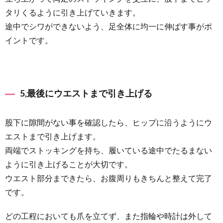
タリくるように引き上げていきます。
途中でシワができないよう、足全体に均一に伸ばす事がポ
イントです。
5,最後にウエストまで引き上げる
股下に隙間がない事を確認したら、ヒップに沿うようにウ
エストまで引き上げます。
両端でストッキングを持ち、履いている途中でたるまない
ように引き上げることが大切です。
ウエスト部分まできたら、お腹周りもきちんと整えて完了
です。
どの工程においても爪を立てず、また指輪や時計は外して