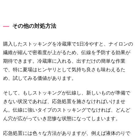
その他の対処方法
購入したストッキングを冷蔵庫で1日冷やすと、ナイロンの
繊維が縮んで密着度が上がるため、伝線を予防する効果が
期待できます。冷蔵庫に入れる、出すだけの簡単な作業
で、特に夏場はヒンヤリとして気持ち良さも味わえるた
め、試してみる価値があります。
そして、もしストッキングが伝線し、新しいものが準備で
きない状況であれば、応急処置を施さなければいけませ
ん。伝線に強いタイプのストッキングでなければ、どんど
ん穴が広がっていき悲惨な状態になってしまいます。
応急処置には色々な方法がありますが、例えば液体のりで