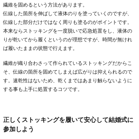
繊維を固めるという方法があります。
伝線した箇所を伸ばして液体のりを塗っていくのですが、
伝線した部分だけではなく周りも塗るのがポイントです。
本来ならストッキングを一度脱いで応急処置をし、液体の
りが乾いてから履くというのが理想ですが、時間が無けれ
ば履いたままの状態で行えます。
繊維が織り合わさって作られているストッキングだからこ
そ、伝線の箇所を固めてしまえば広がりは抑えられるので
す。速乾性はないため、乾くまではあまり触らないように
する事も上手に処置するコツです。
正しくストッキングを履いて安心して結婚式に
参加しよう