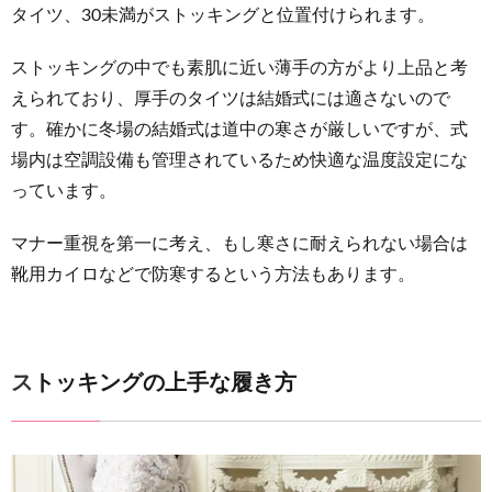
タイツ、30未満がストッキングと位置付けられます。
ストッキングの中でも素肌に近い薄手の方がより上品と考
えられており、厚手のタイツは結婚式には適さないので
す。確かに冬場の結婚式は道中の寒さが厳しいですが、式
場内は空調設備も管理されているため快適な温度設定にな
っています。
マナー重視を第一に考え、もし寒さに耐えられない場合は
靴用カイロなどで防寒するという方法もあります。
ストッキングの上手な履き方