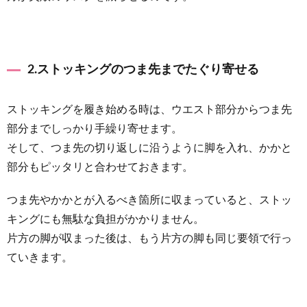
2.ストッキングのつま先までたぐり寄せる
ストッキングを履き始める時は、ウエスト部分からつま先
部分までしっかり手繰り寄せます。
そして、つま先の切り返しに沿うように脚を入れ、かかと
部分もピッタリと合わせておきます。
つま先やかかとが入るべき箇所に収まっていると、ストッ
キングにも無駄な負担がかかりません。
片方の脚が収まった後は、もう片方の脚も同じ要領で行っ
ていきます。