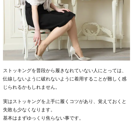
ストッキングを普段から履きなれていない人にとっては、
伝線しないように破れないように着用することが難しく感
じられるかもしれません。
実はストッキングを上手に履くコツがあり、覚えておくと
失敗も少なくなります。
基本はまずゆっくり焦らない事です。