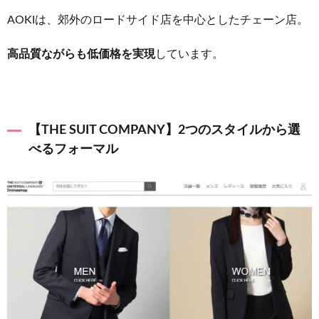
AOKIは、郊外のロードサイド店を中心としたチェーン店。
高品質ながらも低価格を実現
しています。
【THE SUIT COMPANY】2つのスタイルから選
べるフォーマル