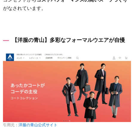
コンセプトから
コストパフォーマンスの高いスーツづくり
がなされています。
【洋服の青山】多彩なフォーマルウエアが自慢
引用元：
洋服の青山公式サイト