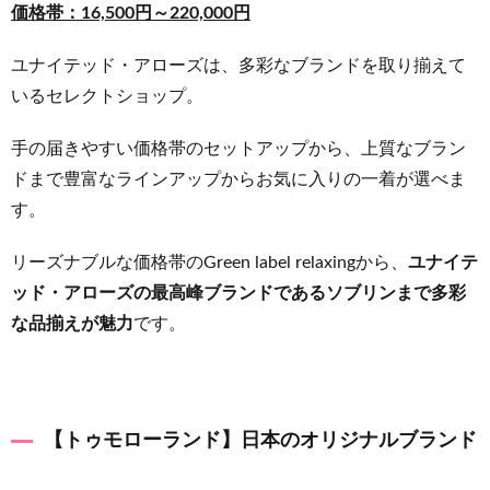
価格帯：16,500円～220,000円
ユナイテッド・アローズは、多彩なブランドを取り揃えて
いるセレクトショップ。
手の届きやすい価格帯のセットアップから、上質なブラン
ドまで豊富なラインアップからお気に入りの一着が選べま
す。
リーズナブルな価格帯のGreen label relaxingから、
ユナイテ
ッド・アローズの最高峰ブランドであるソブリンまで多彩
な品揃えが魅力
です。
【トゥモローランド】日本のオリジナルブランド