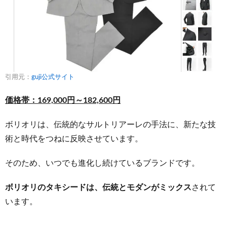
引用元：
guji公式サイト
価格帯：169,000円～182,600円
ボリオリは、伝統的なサルトリアーレの手法に、新たな技
術と時代をつねに反映させています。
そのため、いつでも進化し続けているブランドです。
ボリオリのタキシードは、伝統とモダンがミックス
されて
います。