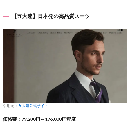
【五大陸】日本発の高品質スーツ
引用元：
五大陸公式サイト
価格帯：79,200円～176,000円程度