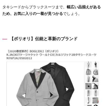
タキシードからブラックスーツまで、
幅広い品揃えがある
ため、お気に入りの一着が見つかる
でしょう。
【ボリオリ】伝統と革新のブランド