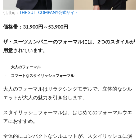
引用元：
THE SUIT COMPANY公式サイト
価格帯：31,900円～53,900円
ザ・スーツカンパニーのフォーマルには、2つのスタイルが
用意
されています。
大人のフォーマル
スマートなスタイリッシュフォーマル
大人のフォーマルはリラクシングモデルで、立体的なシル
エットが大人の魅力を引き出します。
スタイリッシュフォーマルは、はじめてのフォーマルウエ
アにおすすめ。
全体的にコンパクトなシルエットが、スタイリッシュに演