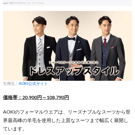
引用元：
AOKI公式サイト
価格帯：20,900円～108,790円
AOKIのフォーマルウエアは、リーズナブルなスーツから世
界最高峰の羊毛を使用した上質なスーツまで幅広く展開し
ています。