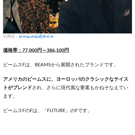
引用元：
ビームス公式サイト
価格帯：77,000円～386,100円
ビームスFは、BEAMSから展開されたブランドです。
アメリカのビームスに、ヨーロッパのクラシックなテイス
トがブレンド
され、さらに現代風な要素もかねそなえてい
ます。
ビームスFのFは、「FUTURE」のFです。