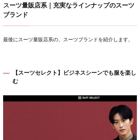
スーツ量販店系｜充実なラインナップのスーツ
ブランド
最後にスーツ量販店系の、スーツブランドを紹介します。
【スーツセレクト】ビジネスシーンでも服を楽し
む