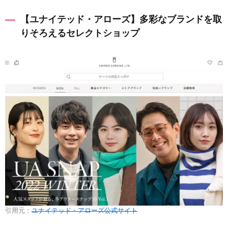
【ユナイテッド・アローズ】多彩なブランドを取
りそろえるセレクトショップ
引用元：
ユナイテッド・アローズ公式サイト