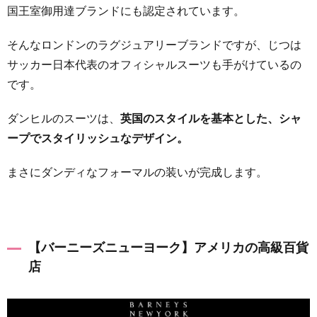
国王室御用達ブランドにも認定されています。
そんなロンドンのラグジュアリーブランドですが、じつは
サッカー日本代表のオフィシャルスーツも手がけているの
です。
ダンヒルのスーツは、
英国のスタイルを基本とした、シャ
ープでスタイリッシュなデザイン。
まさにダンディなフォーマルの装いが完成します。
【バーニーズニューヨーク】アメリカの高級百貨
店