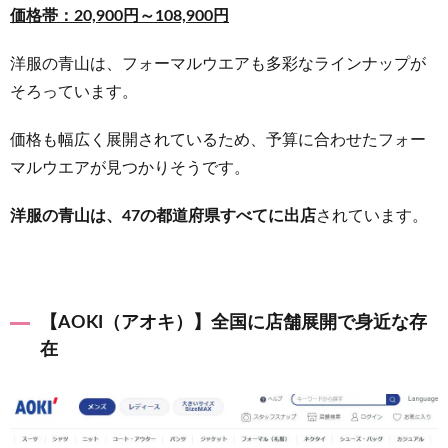
価格帯：20,900円～108,900円
洋服の青山は、フォーマルウエアも多彩なラインナップが
そろっています。
価格も幅広く展開されているため、予算に合わせたフォー
マルウエアが見つかりそうです。
洋服の青山は、47の都道府県すべてに出店
されています。
【AOKI（アオキ）】全国に店舗展開で身近な存
在