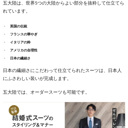
五大陸は、世界5つの大陸からよい部分を抜粋して仕立てら
れています。
英国の伝統
フランスの華やぎ
イタリアの粋
アメリカの合理性
日本の繊細さ
日本の繊細さにこだわって仕立てられたスーツは、日本人
にふさわしい装いが完成します。
五大陸では、オーダースーツも可能です。