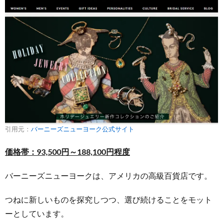
引用元：
バーニーズニューヨーク公式サイト
価格帯：93,500円～188,100円程度
バーニーズニューヨークは、アメリカの高級百貨店です。
つねに新しいものを探究しつつ、選び続けることをモット
ーとしています。