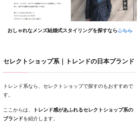
おしゃれなメンズ結婚式スタイリングを探すなら
こちら
セレクトショップ系｜トレンドの日本ブランド
トレンド系なら、セレクトショップで探すのもおすすめで
す。
ここからは、
トレンド感があふれるセレクトショップ系の
ブランド
を紹介します。