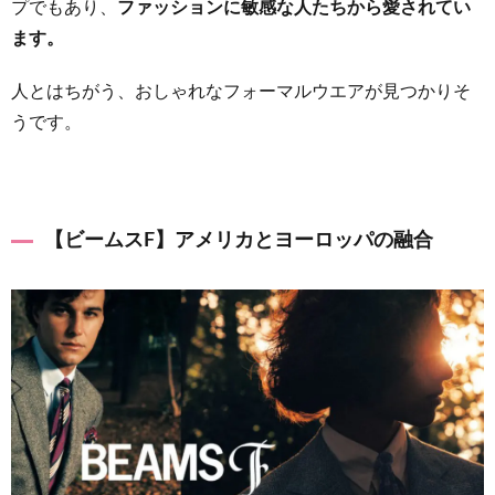
プでもあり、
ファッションに敏感な人たちから愛されてい
ます。
人とはちがう、おしゃれなフォーマルウエアが見つかりそ
うです。
【ビームスF】アメリカとヨーロッパの融合