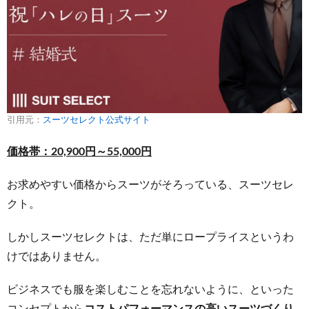
引用元：
スーツセレクト公式サイト
価格帯：20,900円～55,000円
お求めやすい価格からスーツがそろっている、スーツセレ
クト。
しかしスーツセレクトは、ただ単にロープライスというわ
けではありません。
ビジネスでも服を楽しむことを忘れないように、といった