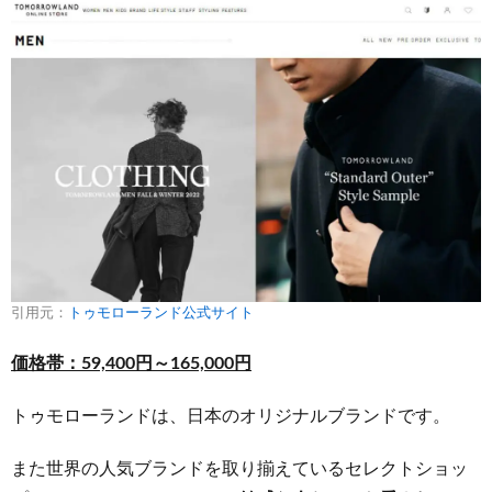
引用元：
トゥモローランド公式サイト
価格帯：59,400円～165,000円
トゥモローランドは、日本のオリジナルブランドです。
また世界の人気ブランドを取り揃えているセレクトショッ