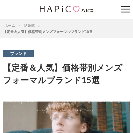
ホーム
結婚式
【定番＆人気】価格帯別メンズフォーマルブランド15選
ブランド
【定番＆人気】価格帯別メンズ
フォーマルブランド15選