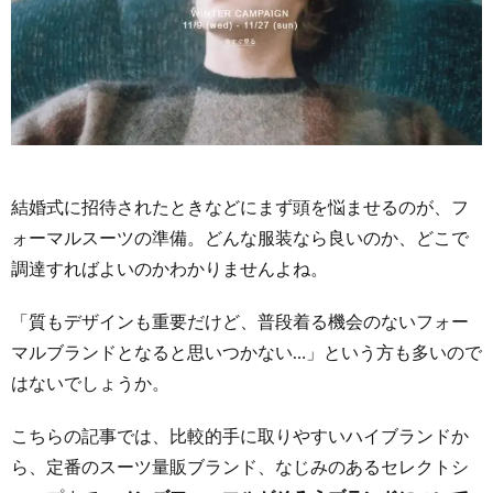
結婚式に招待されたときなどにまず頭を悩ませるのが、フ
ォーマルスーツの準備。どんな服装なら良いのか、どこで
調達すればよいのかわかりませんよね。
「質もデザインも重要だけど、普段着る機会のないフォー
マルブランドとなると思いつかない…」という方も多いので
はないでしょうか。
こちらの記事では、比較的手に取りやすいハイブランドか
ら、定番のスーツ量販ブランド、なじみのあるセレクトシ