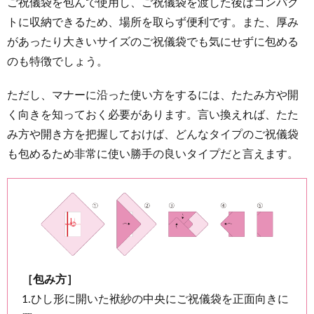
ご祝儀袋を包んで使用し、ご祝儀袋を渡した後はコンパク
トに収納できるため、場所を取らず便利です。また、厚み
があったり大きいサイズのご祝儀袋でも気にせずに包める
のも特徴でしょう。
ただし、マナーに沿った使い方をするには、たたみ方や開
く向きを知っておく必要があります。言い換えれば、たた
み方や開き方を把握しておけば、どんなタイプのご祝儀袋
も包めるため非常に使い勝手の良いタイプだと言えます。
［包み方］
1.ひし形に開いた袱紗の中央にご祝儀袋を正面向きに