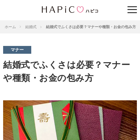
ホーム
結婚式
結婚式でふくさは必要？マナーや種類・お金の包み方
マナー
結婚式でふくさは必要？マナー
や種類・お金の包み方