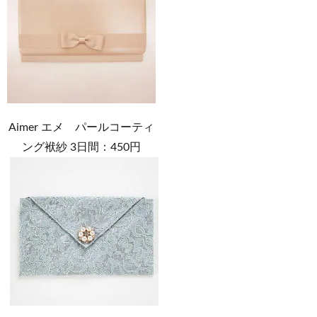
Aimer エメ パールコーティ
ング袱紗 3日間：450円