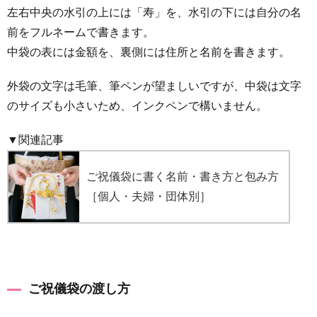
左右中央の水引の上には「寿」を、水引の下には自分の名
前をフルネームで書きます。
中袋の表には金額を、裏側には住所と名前を書きます。
外袋の文字は毛筆、筆ペンが望ましいですが、中袋は文字
のサイズも小さいため、インクペンで構いません。
▼関連記事
ご祝儀袋に書く名前・書き方と包み方
［個人・夫婦・団体別］
ご祝儀袋の渡し方