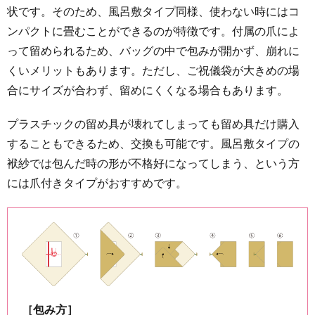
状です。そのため、風呂敷タイプ同様、使わない時にはコ
ンパクトに畳むことができるのが特徴です。付属の爪によ
って留められるため、バッグの中で包みが開かず、崩れに
くいメリットもあります。ただし、ご祝儀袋が大きめの場
合にサイズが合わず、留めにくくなる場合もあります。
プラスチックの留め具が壊れてしまっても留め具だけ購入
することもできるため、交換も可能です。風呂敷タイプの
袱紗では包んだ時の形が不格好になってしまう、という方
には爪付きタイプがおすすめです。
［包み方］