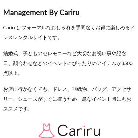
Management By Cariru
Cariruはフォーマルなおしゃれを手間なくお得に楽しめるド
レスレンタルサイトです。
結婚式、子どものセレモニーなど大切なお祝い事や記念
日、顔合わせなどのイベントにぴったりのアイテムが3500
点以上。
お店に行かなくても、ドレス、羽織物、バッグ、アクセサ
リー、シューズがすぐに揃うため、急なイベント時にもお
ススメです。