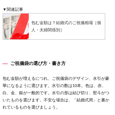
▼関連記事
包む金額は？結婚式のご祝儀相場［個
人・夫婦関係別］
ご祝儀袋の選び方・書き方
包む金額が増えるにつれ、ご祝儀袋のデザイン、水引が豪
華になるように選びます。水引の数は10本。色は、赤、
白、金、銀が一般的です。水引の形は結び切り、熨斗がつ
いたものを選びます。不安な場合は、「結婚式用」と書か
れているものを選びましょう。