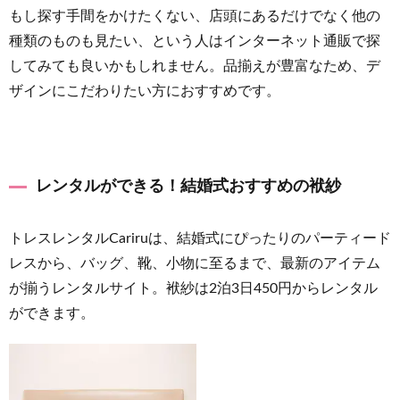
もし探す手間をかけたくない、店頭にあるだけでなく他の
種類のものも見たい、という人はインターネット通販で探
してみても良いかもしれません。品揃えが豊富なため、デ
ザインにこだわりたい方におすすめです。
レンタルができる！結婚式おすすめの袱紗
トレスレンタルCariruは、結婚式にぴったりのパーティード
レスから、バッグ、靴、小物に至るまで、最新のアイテム
が揃うレンタルサイト。袱紗は2泊3日450円からレンタル
ができます。