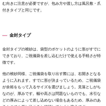
む向きに注意が必要ですが、包み方や渡し方は風呂敷・爪
付きタイプと同じです。
金封タイプ
金封タイプの袱紗は、袋型のポケットのように形がすでに
できており、ご祝儀袋を差し込むだけで使える手軽さが特
徴です。
他の袱紗同様、ご祝儀袋を取り出す際には、右開きとなる
ように入れます。すでに形が決まっているため、ご祝儀袋
が余裕をもって入るサイズを選びましょう。見落としがち
なのが、厚みです。幅や高さは問題ないものでも、水引な
どの厚みによって差し込めない場合もあるため、厚みのあ