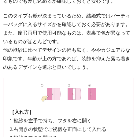
るものでも差し込めるか確認しておくと安心です。
このタイプも形が決まっているため、結婚式ではパーティ
ーバッグに入るサイズかを確認しておく必要があります。
また、慶弔両用で使用可能なものは、表裏で色が異なって
いるものがほとんどです。
他の袱紗に比べてデザインの幅も広く、ややカジュアルな
印象です。年齢が上の方であれば、装飾を抑えた落ち着き
のあるデザインを選ぶと良いでしょう。
［入れ方］
1.袱紗を左手で持ち、フタを右に開く
2.右開きの状態でご祝儀を正面にして入れる