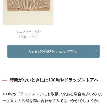
ミニプリーツ袱紗
3日間：450円
Cariruの袱紗をチェックする
時間がないときには100均やドラッグストアへ
100均やドラックストアにも取扱いがある場合も多いので、
一度近くの店舗を問い合わせてみてはいかがでしょうか。