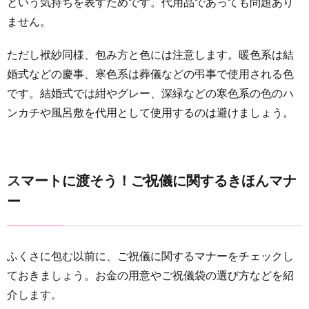
という気持ちを表すためです。代用品であっても問題あり
ません。
ただし袱紗同様、包み方と色には注意します。暖色系は結
婚式などの慶事、寒色系は葬儀などの弔事で使用される色
です。結婚式では紺やグレー、深緑などの寒色系の色のハ
ンカチや風呂敷を代用として使用するのは避けましょう。
スマートに渡そう！ご祝儀に関するきほんマナ
ー
ふくさに包む以前に、ご祝儀に関するマナーをチェックし
ておきましょう。お金の用意やご祝儀袋の選び方などを紹
介します。