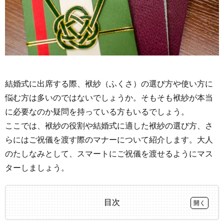
結婚式に出席する際、袱紗（ふくさ）の選び方や使い方に
悩む方は多いのではないでしょうか。そもそも袱紗が本当
に必要なのか疑問を持っている方もいるでしょう。
ここでは、袱紗の役割や結婚式に適した袱紗の選び方、さ
らにはご祝儀を渡す際のマナーについて紹介します。大人
のたしなみとして、スマートにご祝儀を渡せるようにマス
ターしましょう。
目次
1