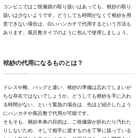
コンビニではご祝儀袋の取り扱いはあっても、袱紗の取り
扱いは少ないようです。どうしても時間がなくて袱紗を用
意できない場合は、白いハンカチで代用するという方法も
あります。風呂敷タイプのように包んで使用しましょう。
袱紗の代用になるものとは？
ドレスや靴、バッグと違い、袱紗の準備は忘れてしまいが
ちな存在ではないでしょうか。どうしても袱紗を手に入れ
る時間がない、という緊急の場合は、先ほど紹介したよう
にハンカチや風呂敷で代用が可能です。
そもそも、袱紗本来の目的は、ご祝儀袋が折れたり汚れた
りしないため、そして相手に渡すものを丁寧に扱っている